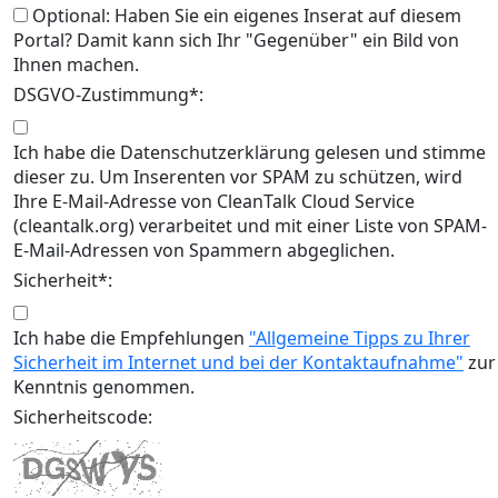
Optional: Haben Sie ein eigenes Inserat auf diesem
Portal? Damit kann sich Ihr "Gegenüber" ein Bild von
Ihnen machen.
DSGVO-Zustimmung*:
Ich habe die Datenschutzerklärung gelesen und stimme
dieser zu. Um Inserenten vor SPAM zu schützen, wird
Ihre E-Mail-Adresse von CleanTalk Cloud Service
(cleantalk.org) verarbeitet und mit einer Liste von SPAM-
E-Mail-Adressen von Spammern abgeglichen.
Sicherheit*:
Ich habe die Empfehlungen
"Allgemeine Tipps zu Ihrer
Sicherheit im Internet und bei der Kontaktaufnahme"
zur
Kenntnis genommen.
Sicherheitscode: