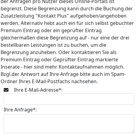
der Anfragen pro Nutzer dieses Online-Portals ist
begrenzt. Diese Begrenzung kann durch die Buchung der
Zusatzleistung "Kontakt Plus" aufgehoben/angehoben
werden. Alternativ hebt auch ein für sich selbst gebuchter
Premium Eintrag oder ein geprüfter Eintrag
gleichermaßen diese Begrenzung auf - nur eine der drei
bestellbaren Leistungen ist zu buchen, um die
Begrenzung anzuheben. Oder kontaktieren Sie als
Premium Eintrag oder Geprüfter Eintrag markierte
Inserate - hier sind mehr Kontaktaufnahmen möglich.
Bzgl.der Antwort auf Ihre Anfrage bitte auch im Spam-
Ordner Ihres E-Mail-Postfachs nachsehen.
Ihre E-Mail-Adresse*:
Ihre Anfrage*: