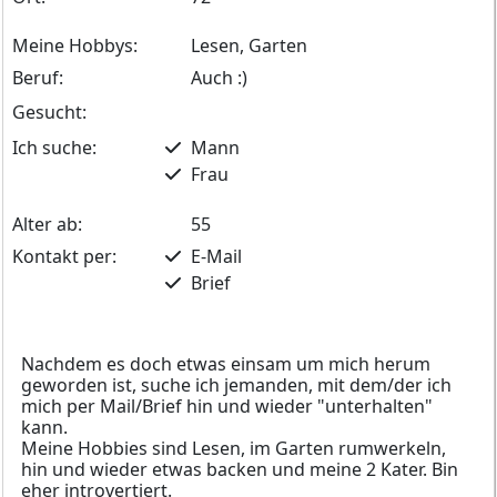
Meine Hobbys:
Lesen, Garten
Beruf:
Auch :)
Gesucht:
Ich suche:
Mann
Frau
Alter ab:
55
Kontakt per:
E-Mail
Brief
Nachdem es doch etwas einsam um mich herum
geworden ist, suche ich jemanden, mit dem/der ich
mich per Mail/Brief hin und wieder "unterhalten"
kann.
Meine Hobbies sind Lesen, im Garten rumwerkeln,
hin und wieder etwas backen und meine 2 Kater. Bin
eher introvertiert.