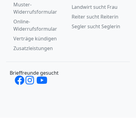
Muster-
Landwirt sucht Frau
Widerrufsformular
Reiter sucht Reiterin
Online-
Segler sucht Seglerin
Widerrufsformular
Verträge kündigen
Zusatzleistungen
Brieffreunde gesucht