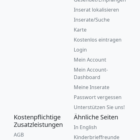
Inserat lokalisieren
Inserate/Suche
Karte
Kostenlos eintragen
Login
Mein Account
Mein Account-
Dashboard
Meine Inserate
Passwort vergessen
Unterstützen Sie uns!
Kostenpflichtige
Ähnliche Seiten
Zusatzleistungen
In English
AGB
Kinderbrieffreunde