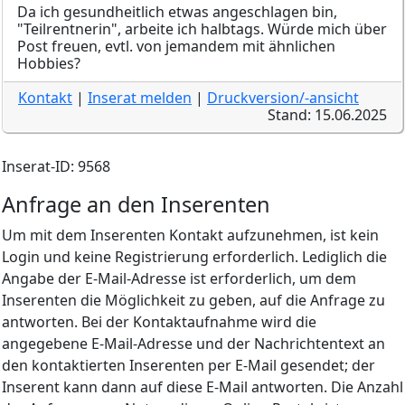
Da ich gesundheitlich etwas angeschlagen bin,
"Teilrentnerin", arbeite ich halbtags. Würde mich über
Post freuen, evtl. von jemandem mit ähnlichen
Hobbies?
Kontakt
|
Inserat melden
|
Druckversion/-ansicht
Stand: 15.06.2025
Inserat-ID: 9568
Anfrage an den Inserenten
Um mit dem Inserenten Kontakt aufzunehmen, ist kein
Login und keine Registrierung erforderlich. Lediglich die
Angabe der E-Mail-Adresse ist erforderlich, um dem
Inserenten die Möglichkeit zu geben, auf die Anfrage zu
antworten. Bei der Kontaktaufnahme wird die
angegebene E-Mail-Adresse und der Nachrichtentext an
den kontaktierten Inserenten per E-Mail gesendet; der
Inserent kann dann auf diese E-Mail antworten. Die Anzahl