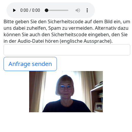
Bitte geben Sie den Sicherheitscode auf dem Bild ein, um
uns dabei zuhelfen, Spam zu vermeiden. Alternativ dazu
können Sie auch den Sicherheitscode eingeben, den Sie
in der Audio-Datei hören (englische Aussprache).
Anfrage senden