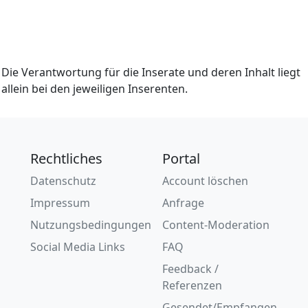
Die Verantwortung für die Inserate und deren Inhalt liegt
allein bei den jeweiligen Inserenten.
Rechtliches
Portal
Datenschutz
Account löschen
Impressum
Anfrage
Nutzungsbedingungen
Content-Moderation
Social Media Links
FAQ
Feedback /
Referenzen
Gesendet/Empfangen